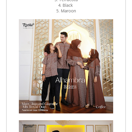
4. Black
5. Maroon