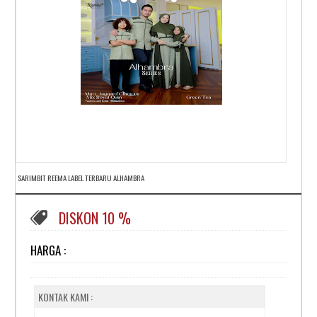
SARIMBIT REEMA LABEL TERBARU ALHAMBRA
DISKON 10 %
HARGA :
KONTAK KAMI :