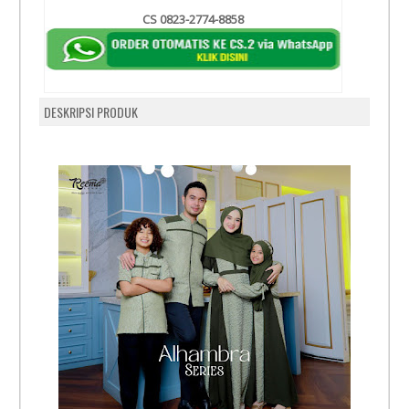
CS 0823-2774-8858
DESKRIPSI PRODUK