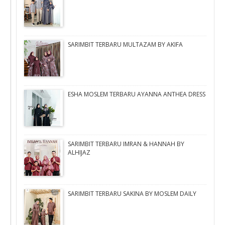
SARIMBIT TERBARU MULTAZAM BY AKIFA
ESHA MOSLEM TERBARU AYANNA ANTHEA DRESS
SARIMBIT TERBARU IMRAN & HANNAH BY
ALHIJAZ
SARIMBIT TERBARU SAKINA BY MOSLEM DAILY