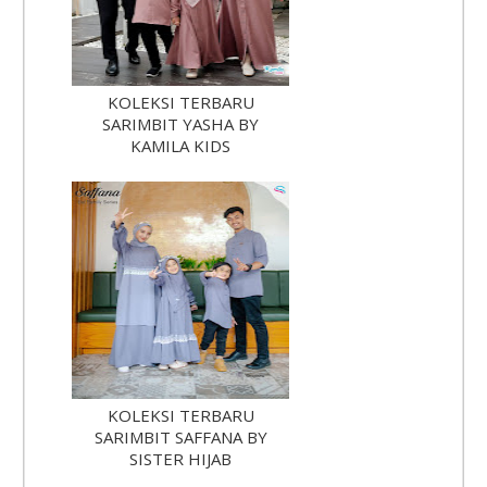
KOLEKSI TERBARU
SARIMBIT YASHA BY
KAMILA KIDS
KOLEKSI TERBARU
SARIMBIT SAFFANA BY
SISTER HIJAB