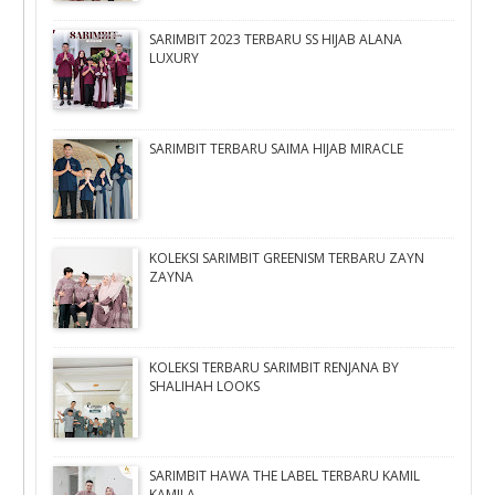
SARIMBIT 2023 TERBARU SS HIJAB ALANA
LUXURY
SARIMBIT TERBARU SAIMA HIJAB MIRACLE
KOLEKSI SARIMBIT GREENISM TERBARU ZAYN
ZAYNA
KOLEKSI TERBARU SARIMBIT RENJANA BY
SHALIHAH LOOKS
SARIMBIT HAWA THE LABEL TERBARU KAMIL
KAMILA