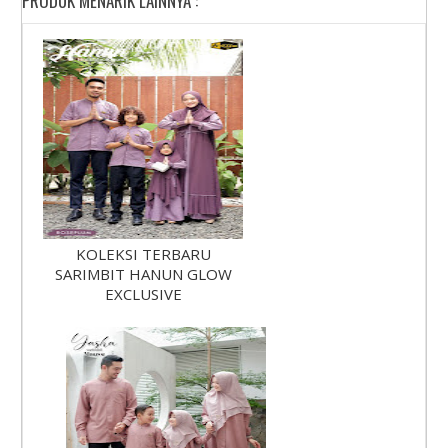
PRODUK MENARIK LAINNYA :
KOLEKSI TERBARU
SARIMBIT HANUN GLOW
EXCLUSIVE