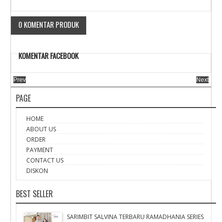
0 KOMENTAR PRODUK
KOMENTAR FACEBOOK
Prev
Next
PAGE
HOME
ABOUT US
ORDER
PAYMENT
CONTACT US
DISKON
BEST SELLER
SARIMBIT SALVINA TERBARU RAMADHANIA SERIES