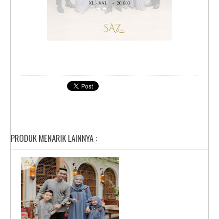
PRODUK MENARIK LAINNYA :