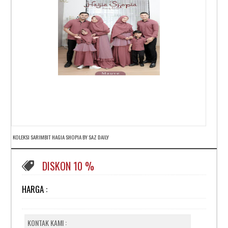
KOLEKSI SARIMBIT HAGIA SHOPIA BY SAZ DAILY
DISKON 10 %
HARGA :
KONTAK KAMI :