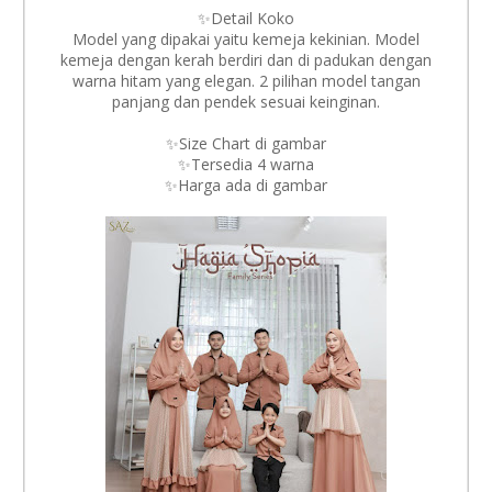
✨Detail Koko
Model yang dipakai yaitu kemeja kekinian. Model
kemeja dengan kerah berdiri dan di padukan dengan
warna hitam yang elegan. 2 pilihan model tangan
panjang dan pendek sesuai keinginan.
✨Size Chart di gambar
✨Tersedia 4 warna
✨Harga ada di gambar