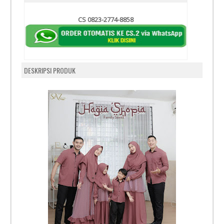
CS 0823-2774-8858
DESKRIPSI PRODUK