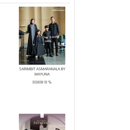
SARIMBIT ASMARANALA BY
MAYUNA
DISKON 10 %