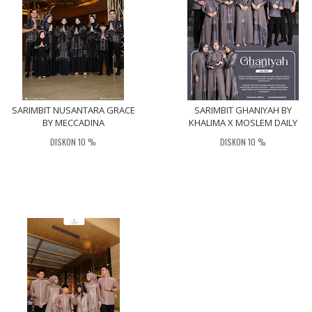
SARIMBIT NUSANTARA GRACE
SARIMBIT GHANIYAH BY
BY MECCADINA
KHALIMA X MOSLEM DAILY
DISKON 10 %
DISKON 10 %