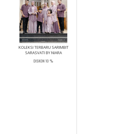
KOLEKSI TERBARU SARIMBIT
SARASVATI BY NIARA
DISKON 10 %