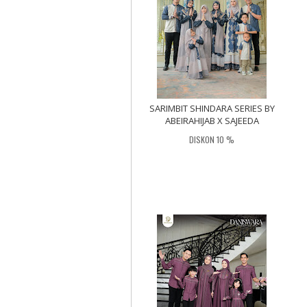
SARIMBIT SHINDARA SERIES BY
ABEIRAHIJAB X SAJEEDA
DISKON 10 %