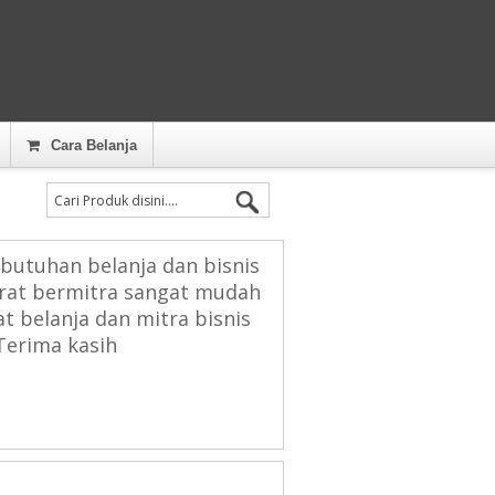
Cara Belanja
butuhan belanja dan bisnis
arat bermitra sangat mudah
 belanja dan mitra bisnis
Terima kasih