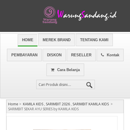
HOME
MEREK BRAND
TENTANG KAMI
PEMBAYARAN
DISKON
RESELLER
Kontak
Cara Belanja
Home
>
KAMILA KIDS
,
SARIMBIT 2026
,
SARIMBIT KAMILA KIDS
>
SARIMBIT SEKAR AYU SERIES by KAMILA KIDS