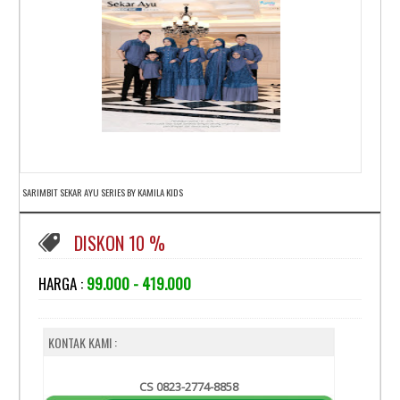
SARIMBIT SEKAR AYU SERIES BY KAMILA KIDS
DISKON 10 %
HARGA :
99.000 - 419.000
KONTAK KAMI :
CS 0823-2774-8858