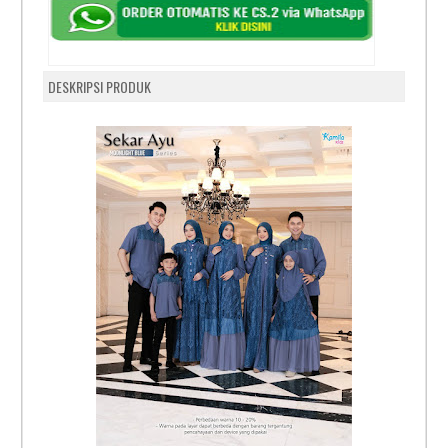
DESKRIPSI PRODUK