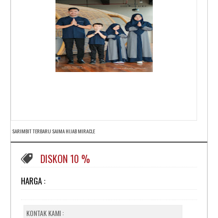
SARIMBIT TERBARU SAIMA HIJAB MIRACLE
DISKON 10 %
HARGA :
KONTAK KAMI :