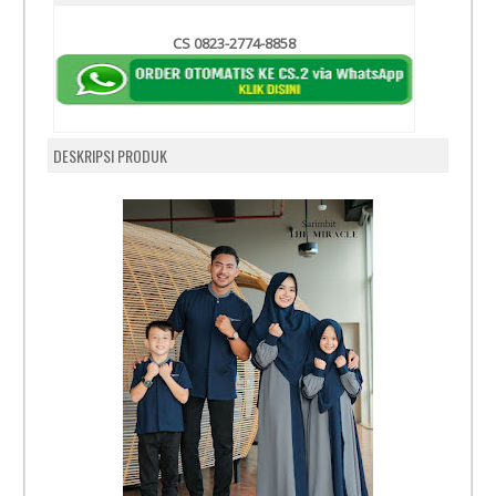
CS 0823-2774-8858
DESKRIPSI PRODUK