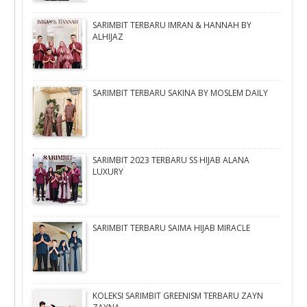
SARIMBIT TERBARU IMRAN & HANNAH BY
ALHIJAZ
SARIMBIT TERBARU SAKINA BY MOSLEM DAILY
SARIMBIT 2023 TERBARU SS HIJAB ALANA
LUXURY
SARIMBIT TERBARU SAIMA HIJAB MIRACLE
KOLEKSI SARIMBIT GREENISM TERBARU ZAYN