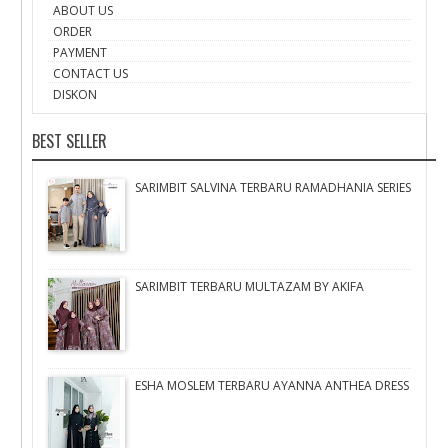
ABOUT US
ORDER
PAYMENT
CONTACT US
DISKON
BEST SELLER
SARIMBIT SALVINA TERBARU RAMADHANIA SERIES
SARIMBIT TERBARU MULTAZAM BY AKIFA
ESHA MOSLEM TERBARU AYANNA ANTHEA DRESS