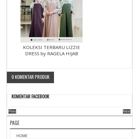
KOLEKSI TERBARU LIZZIE
DRESS by RAGELA HIJAB
0 KOMENTAR PRODUK
KOMENTAR FACEBOOK
Prev
Next
PAGE
HOME