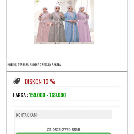
KOLEKSI TERBARU ANDINA DRESS BY RAGELA
DISKON 10 %
HARGA :
159.000 - 169.000
KONTAK KAMI :
CS 0823-2774-8858