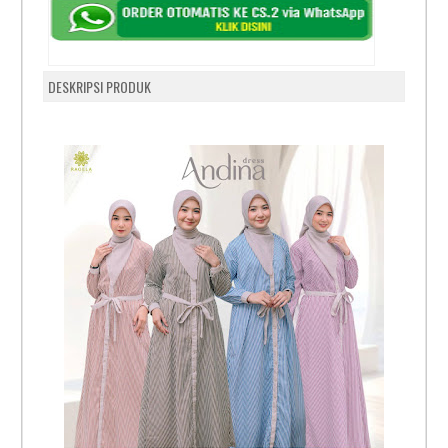
DESKRIPSI PRODUK