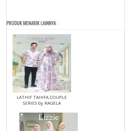
PRODUK MENARIK LAINNYA :
LATHIF TAHIFA COUPLE
SERIES by RAGELA