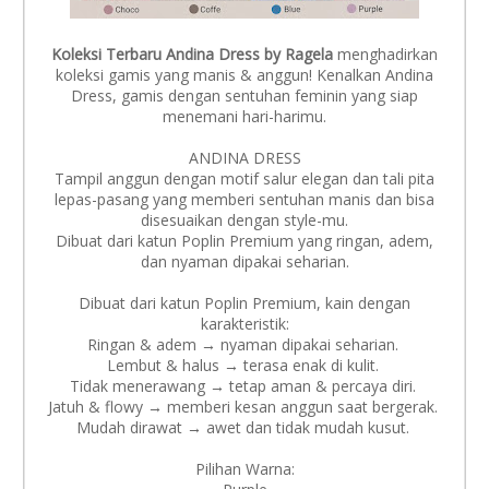
Koleksi Terbaru Andina Dress by Ragela
menghadirkan
koleksi gamis yang manis & anggun!
Kenalkan Andina
Dress, gamis dengan sentuhan feminin yang siap
menemani hari-harimu.
ANDINA DRESS
Tampil anggun dengan motif salur elegan dan tali pita
lepas-pasang yang memberi sentuhan manis dan bisa
disesuaikan dengan style-mu.
Dibuat dari katun Poplin Premium yang ringan, adem,
dan nyaman dipakai seharian.
Dibuat dari katun Poplin Premium, kain dengan
karakteristik:
Ringan & adem → nyaman dipakai seharian.
Lembut & halus → terasa enak di kulit.
Tidak menerawang → tetap aman & percaya diri.
Jatuh & flowy → memberi kesan anggun saat bergerak.
Mudah dirawat → awet dan tidak mudah kusut.
Pilihan Warna: