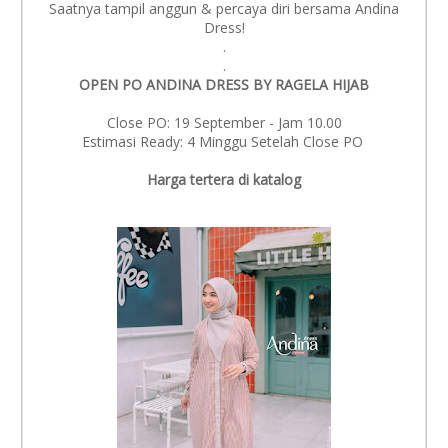
Saatnya tampil anggun & percaya diri bersama Andina
Dress!
.
.
OPEN PO ANDINA DRESS BY RAGELA HIJAB
Close PO: 19 September - Jam 10.00
Estimasi Ready: 4 Minggu Setelah Close PO
Harga tertera di katalog