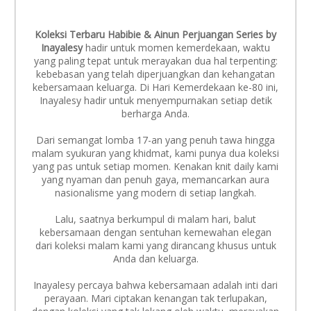
Koleksi Terbaru Habibie & Ainun Perjuangan Series by
Inayalesy
hadir untuk momen kemerdekaan, waktu
yang paling tepat untuk merayakan dua hal terpenting:
kebebasan yang telah diperjuangkan dan kehangatan
kebersamaan keluarga. Di Hari Kemerdekaan ke-80 ini,
Inayalesy hadir untuk menyempurnakan setiap detik
berharga Anda.
Dari semangat lomba 17-an yang penuh tawa hingga
malam syukuran yang khidmat, kami punya dua koleksi
yang pas untuk setiap momen. Kenakan knit daily kami
yang nyaman dan penuh gaya, memancarkan aura
nasionalisme yang modern di setiap langkah.
Lalu, saatnya berkumpul di malam hari, balut
kebersamaan dengan sentuhan kemewahan elegan
dari koleksi malam kami yang dirancang khusus untuk
Anda dan keluarga.
Inayalesy percaya bahwa kebersamaan adalah inti dari
perayaan. Mari ciptakan kenangan tak terlupakan,