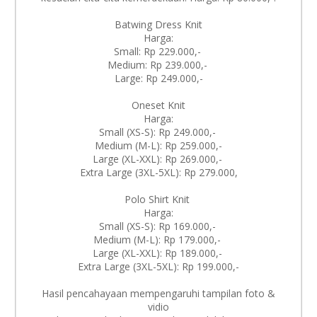
Batwing Dress Knit
Harga:
Small: Rp 229.000,-
Medium: Rp 239.000,-
Large: Rp 249.000,-
Oneset Knit
Harga:
Small (XS-S): Rp 249.000,-
Medium (M-L): Rp 259.000,-
Large (XL-XXL): Rp 269.000,-
Extra Large (3XL-5XL): Rp 279.000,
Polo Shirt Knit
Harga:
Small (XS-S): Rp 169.000,-
Medium (M-L): Rp 179.000,-
Large (XL-XXL): Rp 189.000,-
Extra Large (3XL-5XL): Rp 199.000,-
Hasil pencahayaan mempengaruhi tampilan foto &
vidio