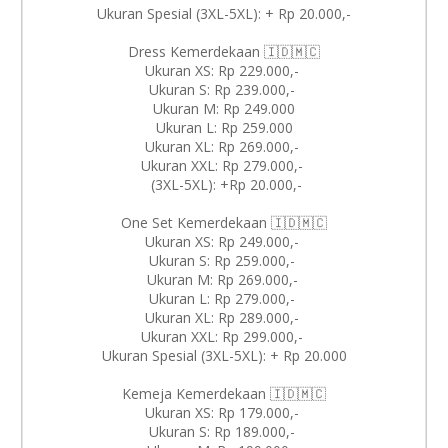
Ukuran Spesial (3XL-5XL): + Rp 20.000,-
Dress Kemerdekaan 🇮🇩🇲🇨
Ukuran XS: Rp 229.000,-
Ukuran S: Rp 239.000,-
Ukuran M: Rp 249.000
Ukuran L: Rp 259.000
Ukuran XL: Rp 269.000,-
Ukuran XXL: Rp 279.000,-
(3XL-5XL): +Rp 20.000,-
One Set Kemerdekaan 🇮🇩🇲🇨
Ukuran XS: Rp 249.000,-
Ukuran S: Rp 259.000,-
Ukuran M: Rp 269.000,-
Ukuran L: Rp 279.000,-
Ukuran XL: Rp 289.000,-
Ukuran XXL: Rp 299.000,-
Ukuran Spesial (3XL-5XL): + Rp 20.000
Kemeja Kemerdekaan 🇮🇩🇲🇨
Ukuran XS: Rp 179.000,-
Ukuran S: Rp 189.000,-