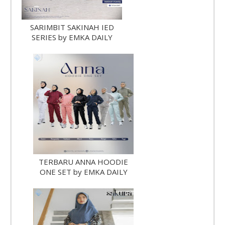
SARIMBIT SAKINAH IED
SERIES by EMKA DAILY
TERBARU ANNA HOODIE
ONE SET by EMKA DAILY