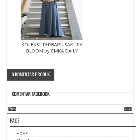
KOLEKSI TERBARU SAKURA
BLOOM by EMKA DAILY
0 KOMENTAR PRODUK
KOMENTAR FACEBOOK
Prev
Next
PAGE
HOME