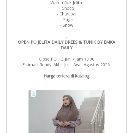
Warna Rok Jelita:
- Choco
- Charcoal
- Sage
- Snow
.
.
OPEN PO JELITA DAILY DREES & TUNIK BY EMKA
DAILY
Close PO: 13 Juni - Jam 10.00
Estimasi Ready: Akhir Juli - Awal Agustus 2025
Harga tertera di katalog