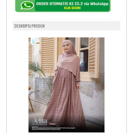
DESKRIPSI PRODUK