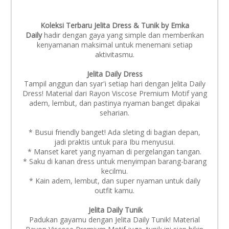
Koleksi Terbaru Jelita Dress & Tunik by Emka
Daily
hadir dengan gaya yang simple dan memberikan
kenyamanan maksimal untuk menemani setiap
aktivitasmu.
Jelita Daily Dress
Tampil anggun dan syar'i setiap hari dengan Jelita Daily
Dress! Material dari Rayon Viscose Premium Motif yang
adem, lembut, dan pastinya nyaman banget dipakai
seharian.
* Busui friendly banget! Ada sleting di bagian depan,
jadi praktis untuk para Ibu menyusui.
* Manset karet yang nyaman di pergelangan tangan.
* Saku di kanan dress untuk menyimpan barang-barang
kecilmu.
* Kain adem, lembut, dan super nyaman untuk daily
outfit kamu.
Jelita Daily Tunik
Padukan gayamu dengan Jelita Daily Tunik! Material