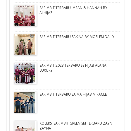
SARIMBIT TERBARU IMRAN & HANNAH BY
ALHIJAZ
SARIMBIT TERBARU SAKINA BY MOSLEM DAILY
SARIMBIT 2023 TERBARU SS HIJAB ALANA
LUXURY
SARIMBIT TERBARU SAIMA HIJAB MIRACLE
KOLEKSI SARIMBIT GREENISM TERBARU ZAYN
ZAYNA