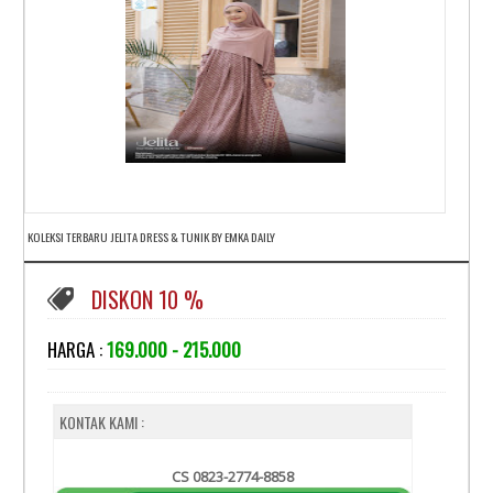
KOLEKSI TERBARU JELITA DRESS & TUNIK BY EMKA DAILY
DISKON 10 %
HARGA :
169.000 - 215.000
KONTAK KAMI :
CS 0823-2774-8858