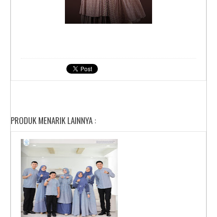
PRODUK MENARIK LAINNYA :