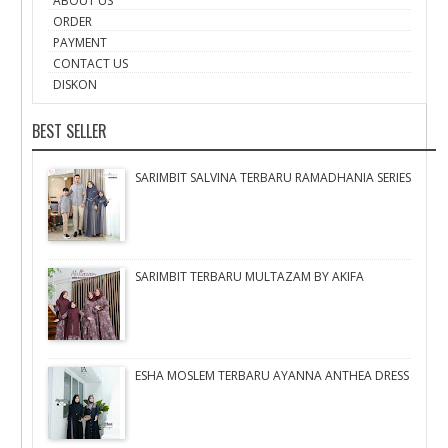
ABOUT US
ORDER
PAYMENT
CONTACT US
DISKON
BEST SELLER
SARIMBIT SALVINA TERBARU RAMADHANIA SERIES
SARIMBIT TERBARU MULTAZAM BY AKIFA
ESHA MOSLEM TERBARU AYANNA ANTHEA DRESS