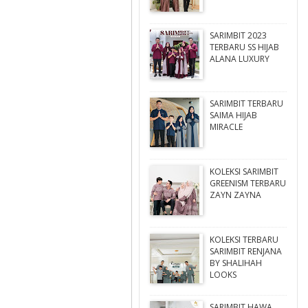
SARIMBIT 2023
TERBARU SS HIJAB
ALANA LUXURY
SARIMBIT TERBARU
SAIMA HIJAB
MIRACLE
KOLEKSI SARIMBIT
GREENISM TERBARU
ZAYN ZAYNA
KOLEKSI TERBARU
SARIMBIT RENJANA
BY SHALIHAH
LOOKS
SARIMBIT HAWA