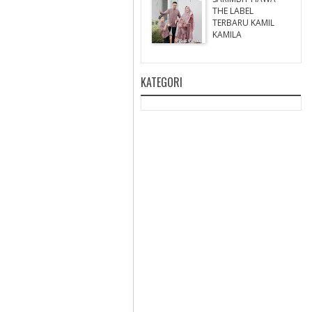
THE LABEL
TERBARU KAMIL
KAMILA
KATEGORI