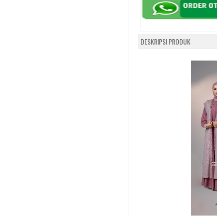
DESKRIPSI PRODUK