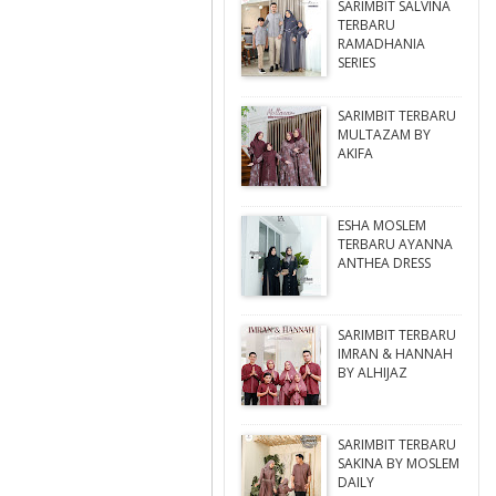
SARIMBIT SALVINA
TERBARU
RAMADHANIA
SERIES
SARIMBIT TERBARU
MULTAZAM BY
AKIFA
ESHA MOSLEM
TERBARU AYANNA
ANTHEA DRESS
SARIMBIT TERBARU
IMRAN & HANNAH
BY ALHIJAZ
SARIMBIT TERBARU
SAKINA BY MOSLEM
DAILY