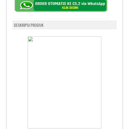
DESKRIPSI PRODUK