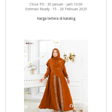
Close PO : 30 Januari - Jam 10.00
Estimasi Ready : 15 - 20 Februari 2025
Harga tertera di katalog