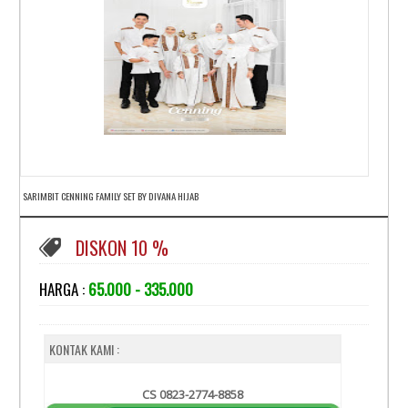
SARIMBIT CENNING FAMILY SET BY DIVANA HIJAB
DISKON 10 %
HARGA :
65.000 - 335.000
KONTAK KAMI :
CS 0823-2774-8858