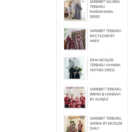
SARIMBIT SALVINA
TERBARU
RAMADHANIA
SERIES
SARIMBIT TERBARU
MULTAZAM BY
AKIFA
ESHA MOSLEM
TERBARU AYANNA
ANTHEA DRESS
SARIMBIT TERBARU
IMRAN & HANNAH
BY ALHIJAZ
SARIMBIT TERBARU
SAKINA BY MOSLEM
DAILY