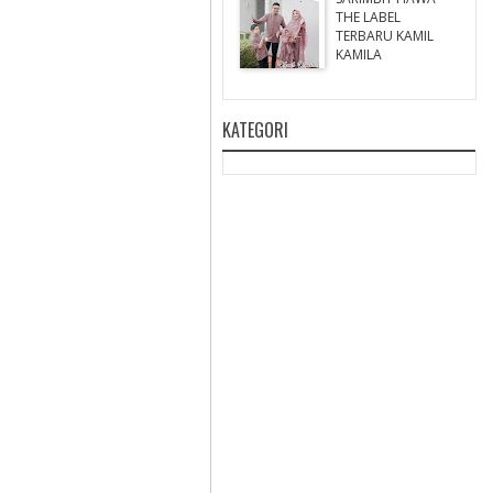
THE LABEL
TERBARU KAMIL
KAMILA
KATEGORI