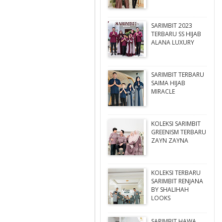
SARIMBIT 2023
TERBARU SS HIJAB
ALANA LUXURY
SARIMBIT TERBARU
SAIMA HIJAB
MIRACLE
KOLEKSI SARIMBIT
GREENISM TERBARU
ZAYN ZAYNA
KOLEKSI TERBARU
SARIMBIT RENJANA
BY SHALIHAH
LOOKS
SARIMBIT HAWA