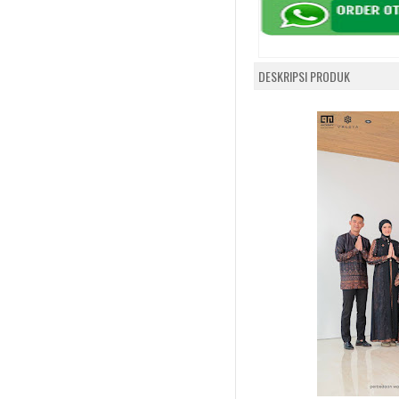
DESKRIPSI PRODUK