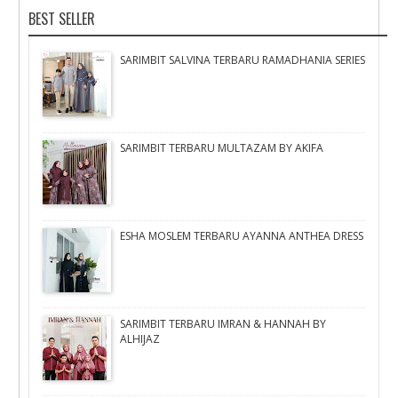
BEST SELLER
SARIMBIT SALVINA TERBARU RAMADHANIA SERIES
SARIMBIT TERBARU MULTAZAM BY AKIFA
ESHA MOSLEM TERBARU AYANNA ANTHEA DRESS
SARIMBIT TERBARU IMRAN & HANNAH BY
ALHIJAZ