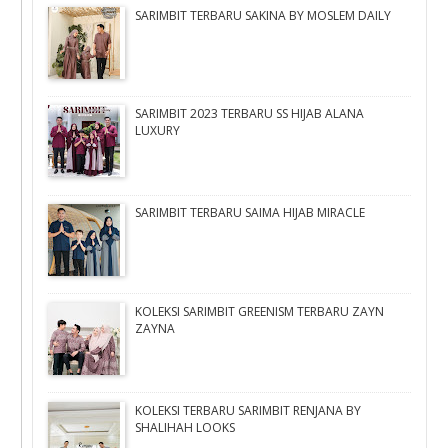
SARIMBIT TERBARU SAKINA BY MOSLEM DAILY
SARIMBIT 2023 TERBARU SS HIJAB ALANA
LUXURY
SARIMBIT TERBARU SAIMA HIJAB MIRACLE
KOLEKSI SARIMBIT GREENISM TERBARU ZAYN
ZAYNA
KOLEKSI TERBARU SARIMBIT RENJANA BY
SHALIHAH LOOKS