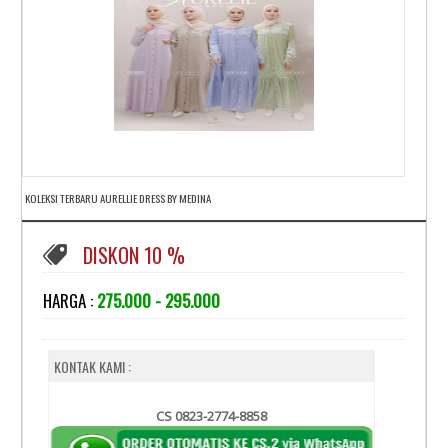
KOLEKSI TERBARU AURELLIE DRESS BY MEDINA
DISKON 10 %
HARGA :
275.000 - 295.000
KONTAK KAMI :
CS 0823-2774-8858