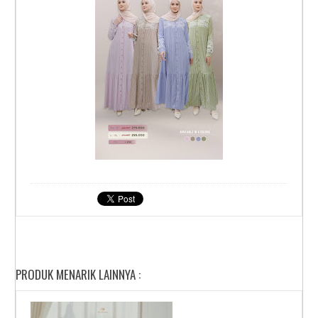
PRODUK MENARIK LAINNYA :