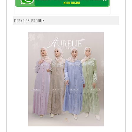
DESKRIPSI PRODUK