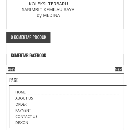
KOLEKSI TERBARU
SARIMBIT KEMILAU RAYA
by MEDINA
0 KOMENTAR PRODUK
KOMENTAR FACEBOOK
Prev
Next
PAGE
HOME
ABOUT US
ORDER
PAYMENT
CONTACT US
DISKON