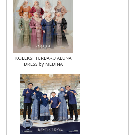
KOLEKSI TERBARU ALUNA
DRESS by MEDINA