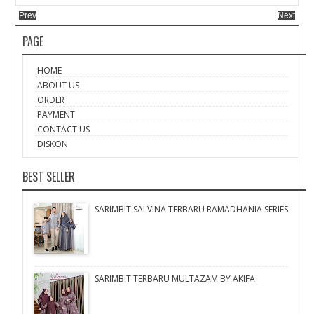
Prev
Next
PAGE
HOME
ABOUT US
ORDER
PAYMENT
CONTACT US
DISKON
BEST SELLER
SARIMBIT SALVINA TERBARU RAMADHANIA SERIES
SARIMBIT TERBARU MULTAZAM BY AKIFA