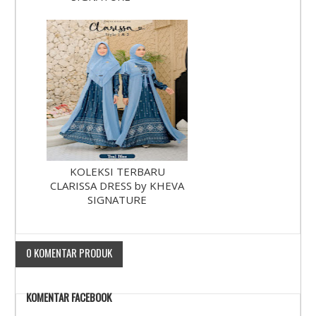
KOLEKSI TERBARU
CLARISSA DRESS by KHEVA
SIGNATURE
0 KOMENTAR PRODUK
KOMENTAR FACEBOOK