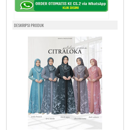
DESKRIPSI PRODUK