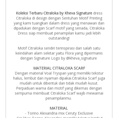
Koleksi Terbaru Citraloka by Kheva Signature
dress
Citraloka di design dengan Sentuhan Motif Printing
yang kami tuangkan dalam dress yang menawan dan
dipadukan dengan Scarf motif yang senada, Citraloka
Dress siap membuat penampilan kamu jadi lebih
outstanding!
Motif Citraloka sendiri terinspirasi dari salah satu
keindahan alam sekitar yaitu Flora yang dipermanis
dengan Signature Logo by @kheva_signature
MATERIAL CITRALOKA SCARF
Dengan material Voal Tryspan yang memiliki tekstur
halus, lembut dan nyaman dipakai.Citraloka Scarf juga
mudah untuk dibentuk dan tidak mudah kusut.
Perpaduan warna dan motif yang dikemas dengan
sempurna membuat Citraloka Scarf wajib mewarnai
penampilanmu.
MATERIAL
- Torino Alexandria mix Ceruty Exclusive