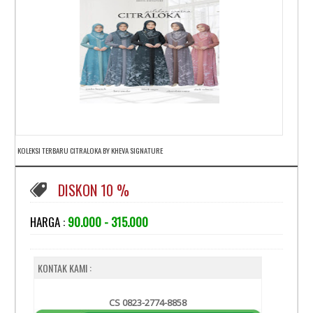
KOLEKSI TERBARU CITRALOKA BY KHEVA SIGNATURE
DISKON 10 %
HARGA :
90.000 - 315.000
KONTAK KAMI :
CS 0823-2774-8858