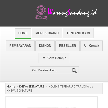
HOME
MEREK BRAND
TENTANG KAMI
PEMBAYARAN
DISKON
RESELLER
Kontak
Cara Belanja
Home
>
KHEVA SIGNATURE
>
KOLEKSI TERBARU CITRALOKA by
KHEVA SIGNATURE