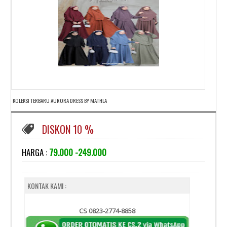
KOLEKSI TERBARU AURORA DRESS BY MATHLA
DISKON 10 %
HARGA :
79.000 -249.000
KONTAK KAMI :
CS 0823-2774-8858