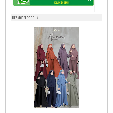
DESKRIPSI PRODUK