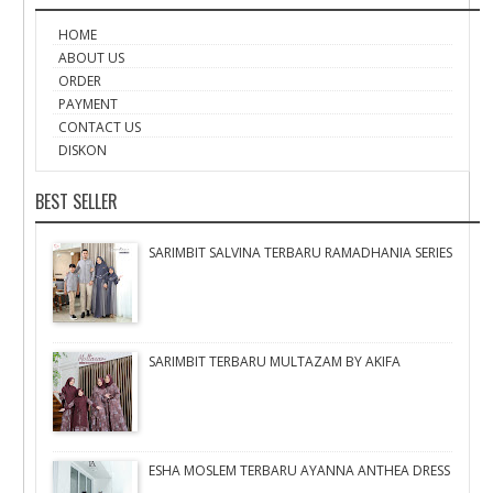
HOME
ABOUT US
ORDER
PAYMENT
CONTACT US
DISKON
BEST SELLER
SARIMBIT SALVINA TERBARU RAMADHANIA SERIES
SARIMBIT TERBARU MULTAZAM BY AKIFA
ESHA MOSLEM TERBARU AYANNA ANTHEA DRESS