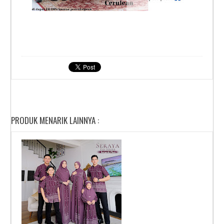
PRODUK MENARIK LAINNYA :