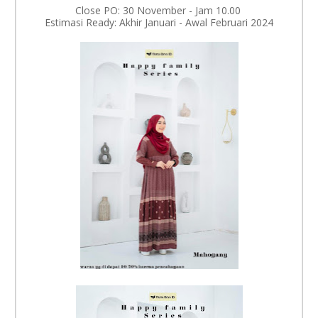
Close PO: 30 November - Jam 10.00
Estimasi Ready: Akhir Januari - Awal Februari 2024