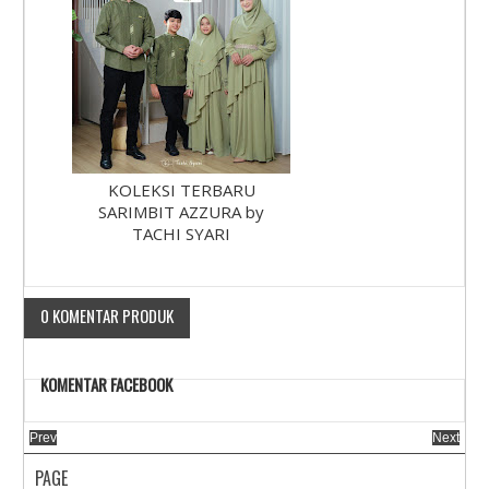
KOLEKSI TERBARU
SARIMBIT AZZURA by
TACHI SYARI
0 KOMENTAR PRODUK
KOMENTAR FACEBOOK
Prev
Next
PAGE