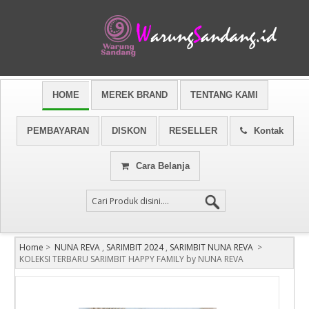
HOME
MEREK BRAND
TENTANG KAMI
PEMBAYARAN
DISKON
RESELLER
Kontak
Cara Belanja
Home
>
NUNA REVA
,
SARIMBIT 2024
,
SARIMBIT NUNA REVA
>
KOLEKSI TERBARU SARIMBIT HAPPY FAMILY by NUNA REVA