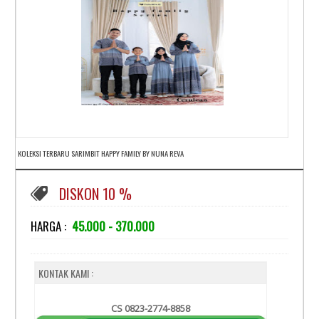
KOLEKSI TERBARU SARIMBIT HAPPY FAMILY BY NUNA REVA
DISKON 10 %
HARGA :
45.000 - 370.000
KONTAK KAMI :
CS 0823-2774-8858