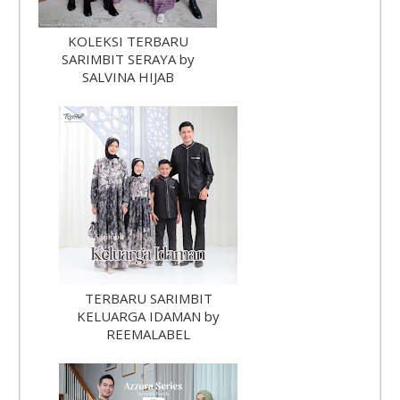
KOLEKSI TERBARU
SARIMBIT SERAYA by
SALVINA HIJAB
TERBARU SARIMBIT
KELUARGA IDAMAN by
REEMALABEL