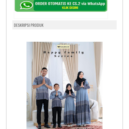
DESKRIPSI PRODUK