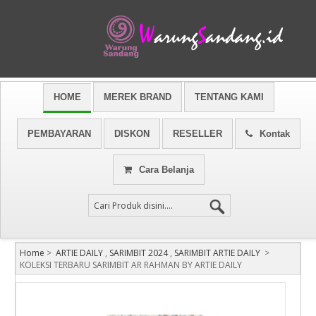
HOME
MEREK BRAND
TENTANG KAMI
PEMBAYARAN
DISKON
RESELLER
Kontak
Cara Belanja
Home
>
ARTIE DAILY
,
SARIMBIT 2024
,
SARIMBIT ARTIE DAILY
>
KOLEKSI TERBARU SARIMBIT AR RAHMAN BY ARTIE DAILY