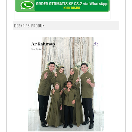
DESKRIPSI PRODUK