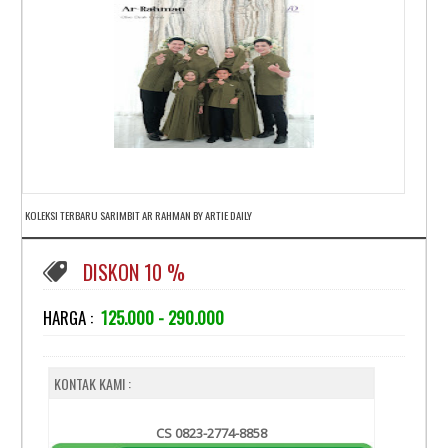
KOLEKSI TERBARU SARIMBIT AR RAHMAN BY ARTIE DAILY
DISKON 10 %
HARGA :
125.000 - 290.000
KONTAK KAMI :
CS 0823-2774-8858