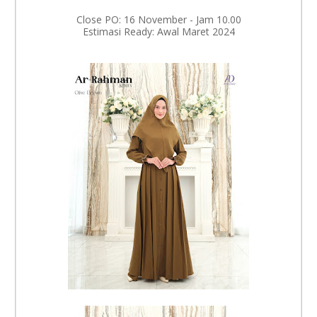
Close PO: 16 November - Jam 10.00
Estimasi Ready: Awal Maret 2024