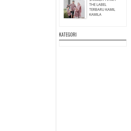
THE LABEL
TERBARU KAMIL
KAMILA
KATEGORI