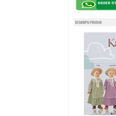
DESKRIPSI PRODUK