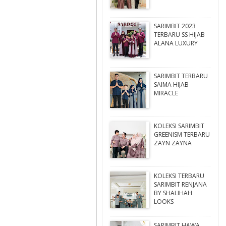
SARIMBIT 2023
TERBARU SS HIJAB
ALANA LUXURY
SARIMBIT TERBARU
SAIMA HIJAB
MIRACLE
KOLEKSI SARIMBIT
GREENISM TERBARU
ZAYN ZAYNA
KOLEKSI TERBARU
SARIMBIT RENJANA
BY SHALIHAH
LOOKS
SARIMBIT HAWA