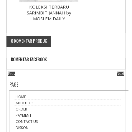
KOLEKSI TERBARU
SARIMBIT JANNAH by
MOSLEM DAILY
0 KOMENTAR PRODUK
KOMENTAR FACEBOOK
Prev
Next
PAGE
HOME
ABOUT US
ORDER
PAYMENT
CONTACT US
DISKON