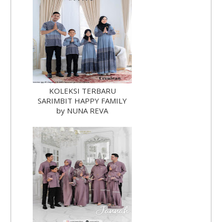
KOLEKSI TERBARU
SARIMBIT HAPPY FAMILY
by NUNA REVA