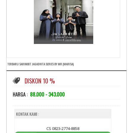
TERBARU SARIMBIT JAGADHITA SERIES BY MR (MARISA)
DISKON 10 %
HARGA :
88.000 - 343.000
KONTAK KAMI :
CS 0823-2774-8858