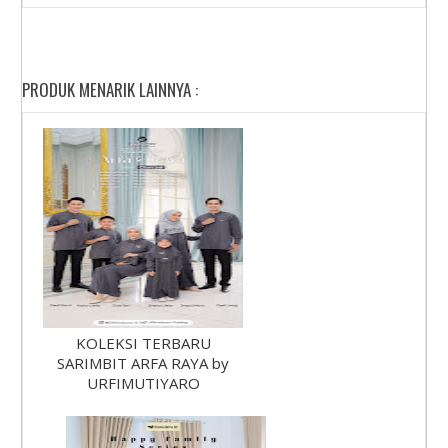
PRODUK MENARIK LAINNYA :
KOLEKSI TERBARU
SARIMBIT ARFA RAYA by
URFIMUTIYARO