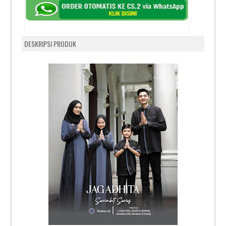
DESKRIPSI PRODUK