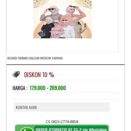
KOLEKSI TERBARU HALIZAH DRESS BY ZAHIRAH
DISKON 10 %
HARGA :
179.000 - 209.000
KONTAK KAMI :
CS 0823-2774-8858