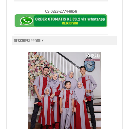
CS 0823-2774-8858
DESKRIPSI PRODUK