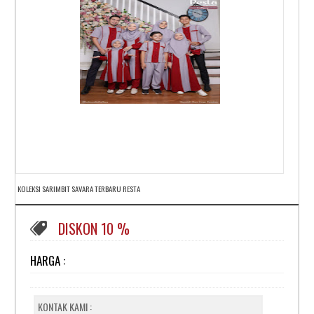
KOLEKSI SARIMBIT SAVARA TERBARU RESTA
DISKON 10 %
HARGA :
KONTAK KAMI :