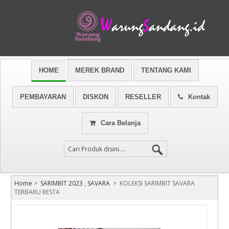
HOME
MEREK BRAND
TENTANG KAMI
PEMBAYARAN
DISKON
RESELLER
Kontak
Cara Belanja
Home
>
SARIMBIT 2023
,
SAVARA
>
KOLEKSI SARIMBIT SAVARA
TERBARU RESTA