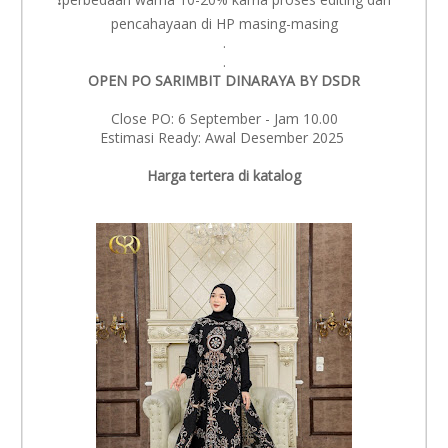
pencahayaan di HP masing-masing
.
.
OPEN PO SARIMBIT DINARAYA BY DSDR
Close PO: 6 September - Jam 10.00
Estimasi Ready: Awal Desember 2025
Harga tertera di katalog