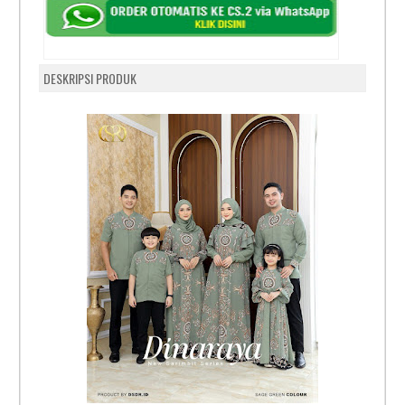
DESKRIPSI PRODUK