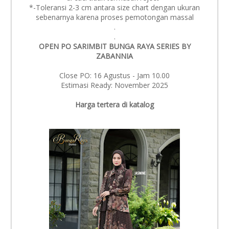
*-Toleransi 2-3 cm antara size chart dengan ukuran
sebenarnya karena proses pemotongan massal
.
.
OPEN PO SARIMBIT BUNGA RAYA SERIES BY
ZABANNIA
Close PO: 16 Agustus - Jam 10.00
Estimasi Ready: November 2025
Harga tertera di katalog