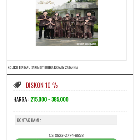
KOLEKSI TERBARU SARIMBIT BUNGA RAYA BY ZABANNIA
DISKON 10 %
HARGA :
215.000 - 385.000
KONTAK KAMI :
CS 0823-2774-8858