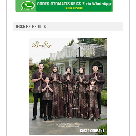
DESKRIPSI PRODUK