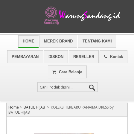
HOME
MEREK BRAND
TENTANG KAMI
PEMBAYARAN
DISKON
RESELLER
Kontak
Cara Belanja
Home
>
BATUL HIJAB
>
KOLEKSI TERBARU RANAIMA DRESS by
BATUL HIJAB