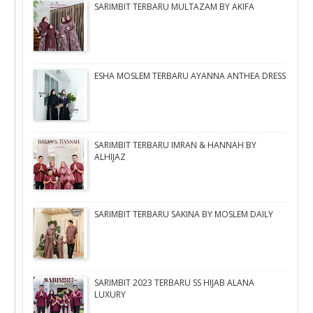
SARIMBIT TERBARU MULTAZAM BY AKIFA
ESHA MOSLEM TERBARU AYANNA ANTHEA DRESS
SARIMBIT TERBARU IMRAN & HANNAH BY
ALHIJAZ
SARIMBIT TERBARU SAKINA BY MOSLEM DAILY
SARIMBIT 2023 TERBARU SS HIJAB ALANA
LUXURY