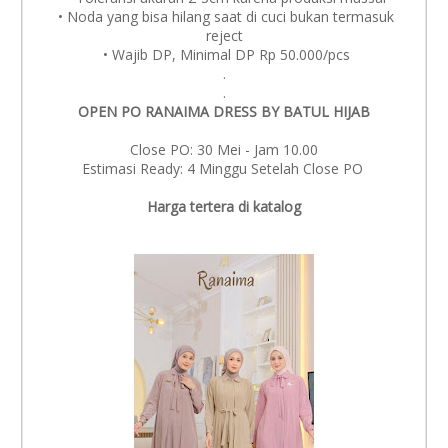
• Noda yang bisa hilang saat di cuci bukan termasuk
reject
• Wajib DP, Minimal DP Rp 50.000/pcs
.
.
OPEN PO RANAIMA DRESS BY BATUL HIJAB
Close PO: 30 Mei - Jam 10.00
Estimasi Ready: 4 Minggu Setelah Close PO
Harga tertera di katalog