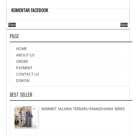
KOMENTAR FACEBOOK
Prev
Next
PAGE
HOME
ABOUT US
ORDER
PAYMENT
CONTACT US
DISKON
BEST SELLER
SARIMBIT SALVINA TERBARU RAMADHANIA SERIES