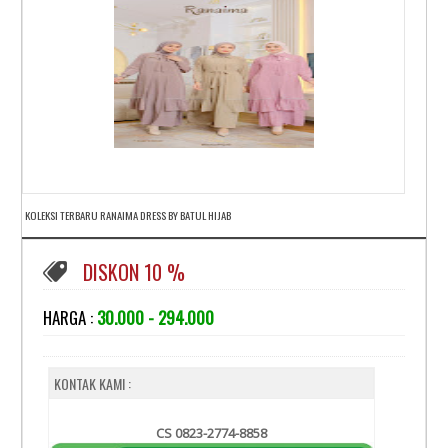
KOLEKSI TERBARU RANAIMA DRESS BY BATUL HIJAB
DISKON 10 %
HARGA :
30.000 - 294.000
KONTAK KAMI :
CS 0823-2774-8858