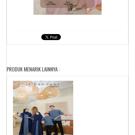
PRODUK MENARIK LAINNYA :