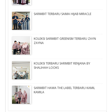
SARIMBIT TERBARU SAIMA HIJAB MIRACLE
KOLEKSI SARIMBIT GREENISM TERBARU ZAYN
ZAYNA
KOLEKSI TERBARU SARIMBIT RENJANA BY
SHALIHAH LOOKS
SARIMBIT HAWA THE LABEL TERBARU KAMIL
KAMILA