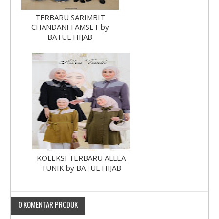
TERBARU SARIMBIT
CHANDANI FAMSET by
BATUL HIJAB
KOLEKSI TERBARU ALLEA
TUNIK by BATUL HIJAB
0 KOMENTAR PRODUK