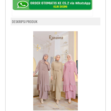
DESKRIPSI PRODUK