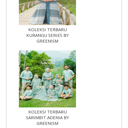
KOLEKSI TERBARU
KURANGU SERIES BY
GREENISM
KOLEKSI TERBARU
SARIMBIT ADENIA BY
GREENISM