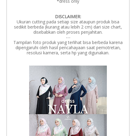
*dress only
DISCLAIMER:
Ukuran cutting pada setiap size ataupun produk bisa
sedikit berbeda (kurang atau lebih 2 cm) dari size chart,
disebabkan oleh proses penjahitan.
---
Tampilan foto produk yang terlihat bisa berbeda karena
dipengaruhi oleh hasil pencahayaan saat pemotretan,
resolusi kamera, serta hp yang digunakan.