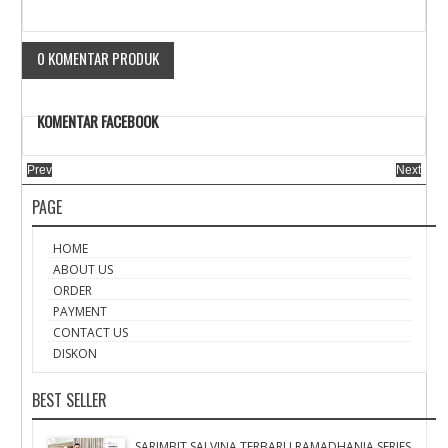
0 KOMENTAR PRODUK
KOMENTAR FACEBOOK
Prev
Next
PAGE
HOME
ABOUT US
ORDER
PAYMENT
CONTACT US
DISKON
BEST SELLER
SARIMBIT SALVINA TERBARU RAMADHANIA SERIES