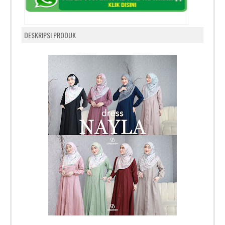
DESKRIPSI PRODUK