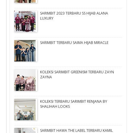
SARIMBIT 2023 TERBARU SS HIJAB ALANA
LUXURY
SARIMBIT TERBARU SAIMA HIJAB MIRACLE
KOLEKSI SARIMBIT GREENISM TERBARU ZAYN
ZAYNA
KOLEKSI TERBARU SARIMBIT RENJANA BY
SHALIHAH LOOKS
SARIMBIT HAWA THE LABEL TERBARU KAMIL