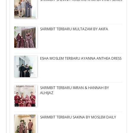
SARIMBIT TERBARU MULTAZAM BY AKIFA
ESHA MOSLEM TERBARU AYANNA ANTHEA DRESS
SARIMBIT TERBARU IMRAN & HANNAH BY
ALHIJAZ
SARIMBIT TERBARU SAKINA BY MOSLEM DAILY