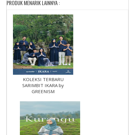
PRODUK MENARIK LAINNYA :
KOLEKSI TERBARU
SARIMBIT IKARA by
GREENISM