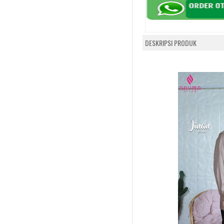
DESKRIPSI PRODUK