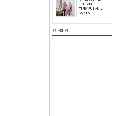
THE LABEL
TERBARU KAMIL
KAMILA
KATEGORI