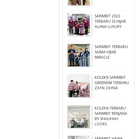
SARIMBIT 2023
TERBARU SS HIJAB
ALANA LUXURY
SARIMBIT TERBARU
SAIMA HIJAB
MIRACLE
KOLEKSI SARIMBIT
GREENISM TERBARU
ZAYN ZAYNA
KOLEKSI TERBARU
SARIMBIT RENJANA
BY SHALIHAH
LOOKS
SARIMBIT HAWA