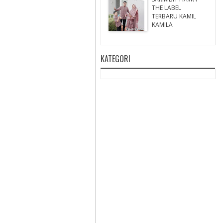
THE LABEL
TERBARU KAMIL
KAMILA
KATEGORI