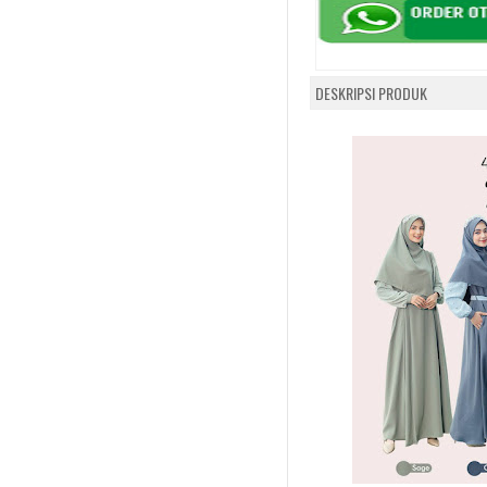
DESKRIPSI PRODUK