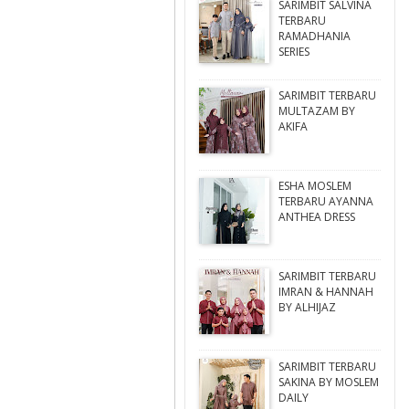
SARIMBIT SALVINA
TERBARU
RAMADHANIA
SERIES
SARIMBIT TERBARU
MULTAZAM BY
AKIFA
ESHA MOSLEM
TERBARU AYANNA
ANTHEA DRESS
SARIMBIT TERBARU
IMRAN & HANNAH
BY ALHIJAZ
SARIMBIT TERBARU
SAKINA BY MOSLEM
DAILY