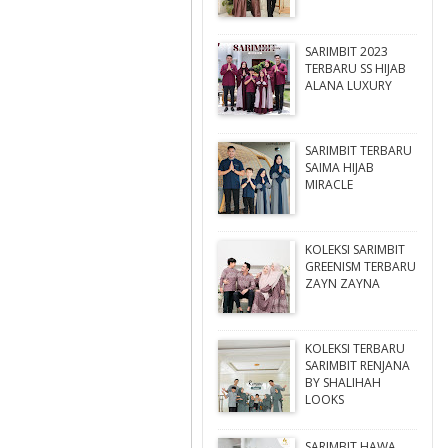
SARIMBIT 2023
TERBARU SS HIJAB
ALANA LUXURY
SARIMBIT TERBARU
SAIMA HIJAB
MIRACLE
KOLEKSI SARIMBIT
GREENISM TERBARU
ZAYN ZAYNA
KOLEKSI TERBARU
SARIMBIT RENJANA
BY SHALIHAH
LOOKS
SARIMBIT HAWA