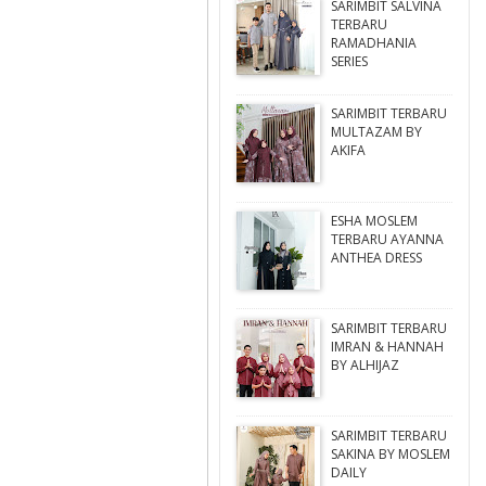
SARIMBIT SALVINA
TERBARU
RAMADHANIA
SERIES
SARIMBIT TERBARU
MULTAZAM BY
AKIFA
ESHA MOSLEM
TERBARU AYANNA
ANTHEA DRESS
SARIMBIT TERBARU
IMRAN & HANNAH
BY ALHIJAZ
SARIMBIT TERBARU
SAKINA BY MOSLEM
DAILY