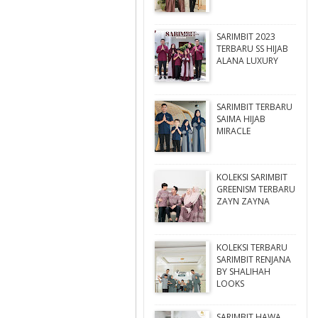
SARIMBIT 2023
TERBARU SS HIJAB
ALANA LUXURY
SARIMBIT TERBARU
SAIMA HIJAB
MIRACLE
KOLEKSI SARIMBIT
GREENISM TERBARU
ZAYN ZAYNA
KOLEKSI TERBARU
SARIMBIT RENJANA
BY SHALIHAH
LOOKS
SARIMBIT HAWA