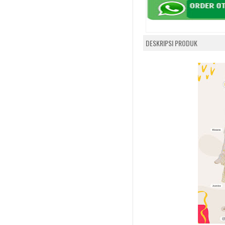
DESKRIPSI PRODUK