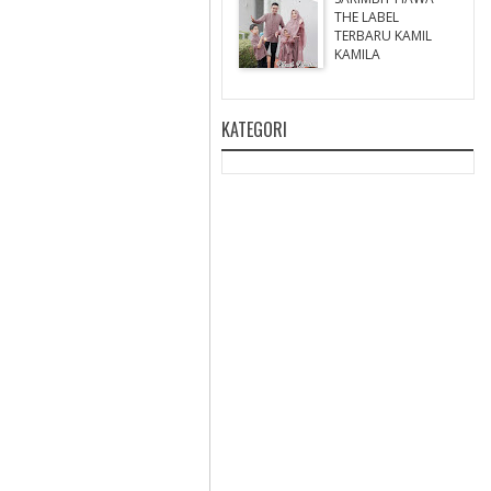
THE LABEL
TERBARU KAMIL
KAMILA
KATEGORI