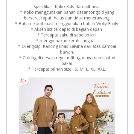
Spesifikasi Koko Kids Ramadhania
* Koko menggunakan bahan dasar torigold yang
berserat rapat, halus dan tidak menerawang.
* Bahan kombinasi menggunakan bahan Wolly Emily
* Aksen list terdapat di bagian depan
* Terdapat saku di sebelah kiri
* menggunakan kerah sanghai
* Dilengkapi Kancing khas Salvina dari atas sampai
bawah.
* Cutting di desain regular fit agar nyaman saat di
pakai.
* Terdapat pilihan size : S, M, L, XL, XXL.