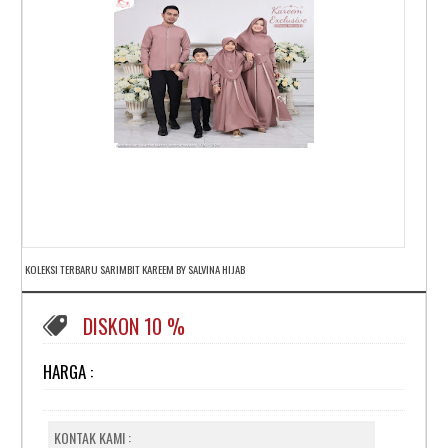
KOLEKSI TERBARU SARIMBIT KAREEM BY SALVINA HIJAB
DISKON 10 %
HARGA :
KONTAK KAMI :