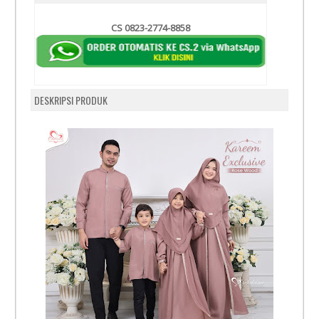
CS 0823-2774-8858
DESKRIPSI PRODUK